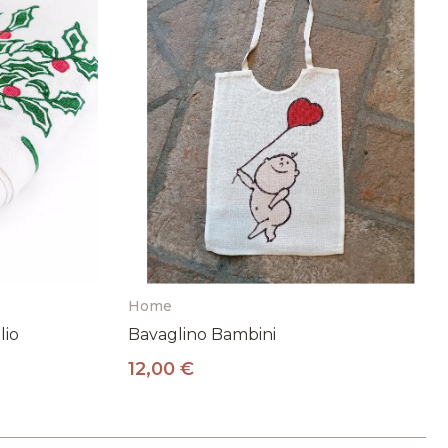
Home
lio
Bavaglino Bambini
12,00 €