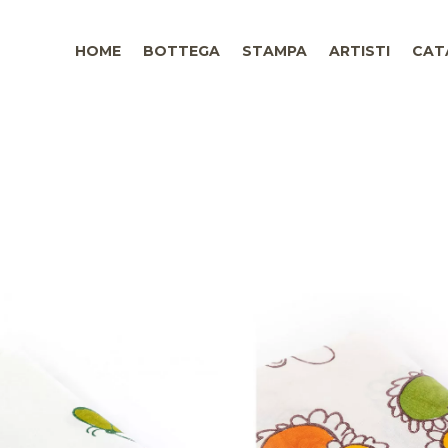
HOME
BOTTEGA
STAMPA
ARTISTI
CAT