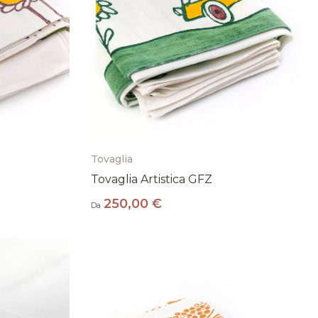
Tovaglia
Tovaglia Artistica GFZ
250,00 €
Da