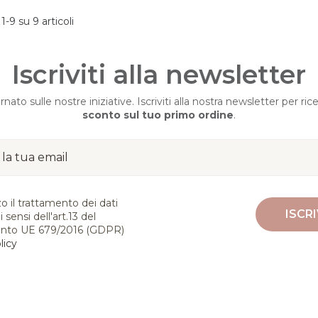
 1-9 su 9 articoli
Iscriviti alla newsletter
ato sulle nostre iniziative. Iscriviti alla nostra newsletter per ric
sconto sul tuo primo ordine
.
o il trattamento dei dati
 sensi dell'art.13 del
nto UE 679/2016 (GDPR)
licy