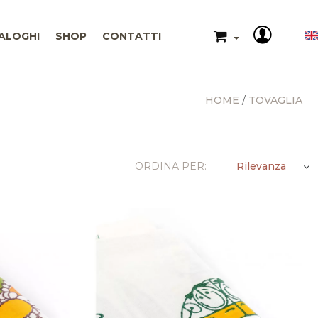
ALOGHI
SHOP
CONTATTI
HOME
TOVAGLIA
Rilevanza
ORDINA PER: