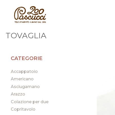
TOVAGLIA
CATEGORIE
Accappatoio
Americano
Asciugamano
Arazzo
Colazione per due
Copritavolo