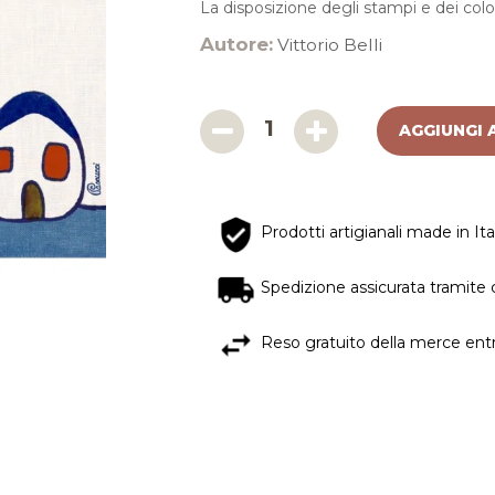
La disposizione degli stampi e dei colo
Autore:
Vittorio Belli
AGGIUNGI 
Prodotti artigianali made in Ita
Spedizione assicurata tramite 
Reso gratuito della merce entro