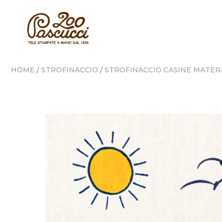
HOME
STROFINACCIO
STROFINACCIO CASINE MATER