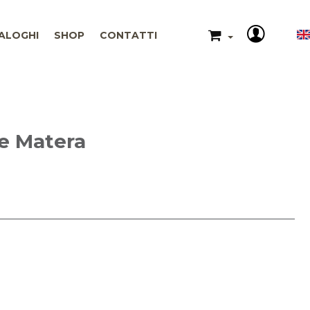
ALOGHI
SHOP
CONTATTI
ne Matera