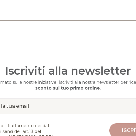
Iscriviti alla newsletter
ato sulle nostre iniziative. Iscriviti alla nostra newsletter per ric
sconto sul tuo primo ordine
.
o il trattamento dei dati
 sensi dell'art.13 del